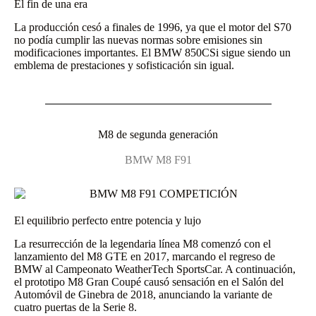
El fin de una era
La producción cesó a finales de 1996, ya que el motor del S70
no podía cumplir las nuevas normas sobre emisiones sin
modificaciones importantes. El BMW 850CSi sigue siendo un
emblema de prestaciones y sofisticación sin igual.
M8 de segunda generación
BMW M8 F91
El equilibrio perfecto entre potencia y lujo
La resurrección de la legendaria línea M8 comenzó con el
lanzamiento del M8 GTE en 2017, marcando el regreso de
BMW al Campeonato WeatherTech SportsCar. A continuación,
el prototipo M8 Gran Coupé causó sensación en el Salón del
Automóvil de Ginebra de 2018, anunciando la variante de
cuatro puertas de la Serie 8.