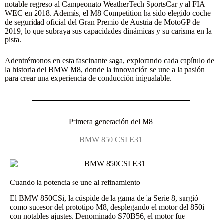
notable regreso al Campeonato WeatherTech SportsCar y al FIA
WEC en 2018. Además, el M8 Competition ha sido elegido coche
de seguridad oficial del Gran Premio de Austria de MotoGP de
2019, lo que subraya sus capacidades dinámicas y su carisma en la
pista.
Adentrémonos en esta fascinante saga, explorando cada capítulo de
la historia del BMW M8, donde la innovación se une a la pasión
para crear una experiencia de conducción inigualable.
Primera generación del M8
BMW 850 CSI E31
Cuando la potencia se une al refinamiento
El BMW 850CSi, la cúspide de la gama de la Serie 8, surgió
como sucesor del prototipo M8, desplegando el motor del 850i
con notables ajustes. Denominado S70B56, el motor fue