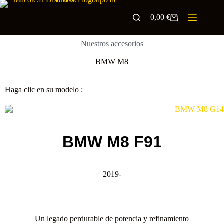
0,00
€
Nuestros accesorios
BMW M8
Haga clic en su modelo :
BMW M8 F91
2019-
Un legado perdurable de potencia y refinamiento