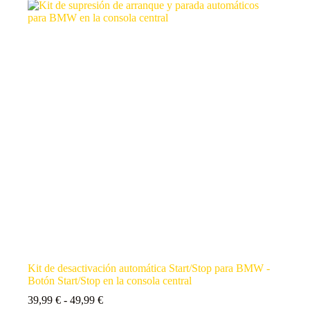
Kit de desactivación automática Start/Stop para BMW -
Botón Start/Stop en la consola central
39,99
€
-
49,99
€