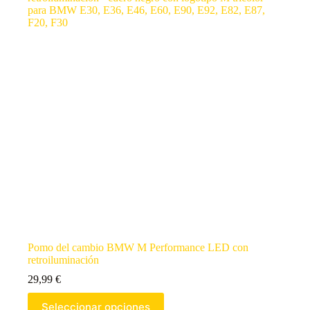
Pomo del cambio BMW M Performance LED con
retroiluminación
29,99
€
Seleccionar opciones