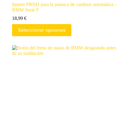
Inserto PRND para la palanca de cambios automática –
BMW Serie F
18,99
€
Seleccionar opciones