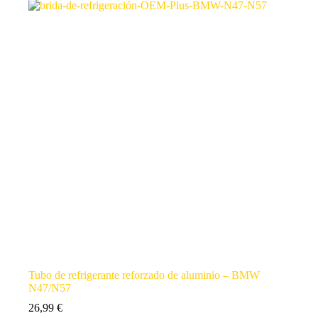
Tubo de refrigerante reforzado de aluminio – BMW
N47/N57
26,99
€