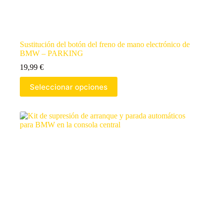
Sustitución del botón del freno de mano electrónico de
BMW – PARKING
19,99
€
Seleccionar opciones