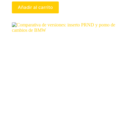
Añadir al carrito