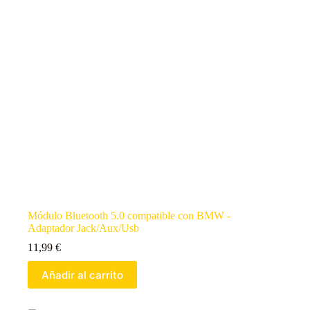
Módulo Bluetooth 5.0 compatible con BMW -
Adaptador Jack/Aux/Usb
11,99
€
Añadir al carrito