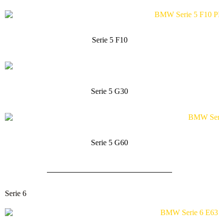
Serie 5 F10
Serie 5 G30
Serie 5 G60
Serie 6