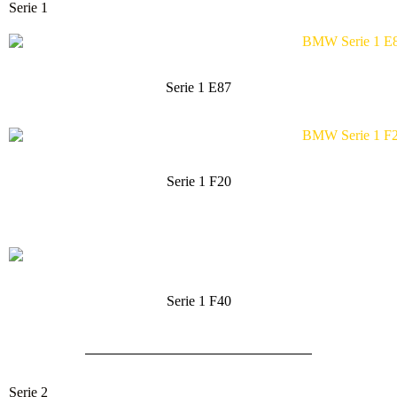
Serie 1
Serie 1 E87
Serie 1 F20
Serie 1 F40
Serie 2