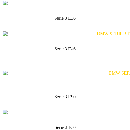
Serie 3 E36
Serie 3 E46
Serie 3 E90
Serie 3 F30