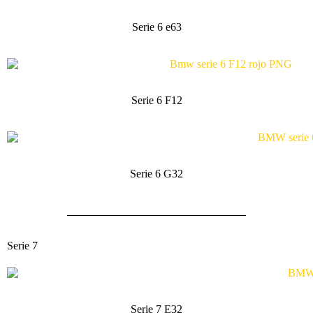
Serie 6 e63
Serie 6 F12
Serie 6 G32
Serie 7
Serie 7 E32