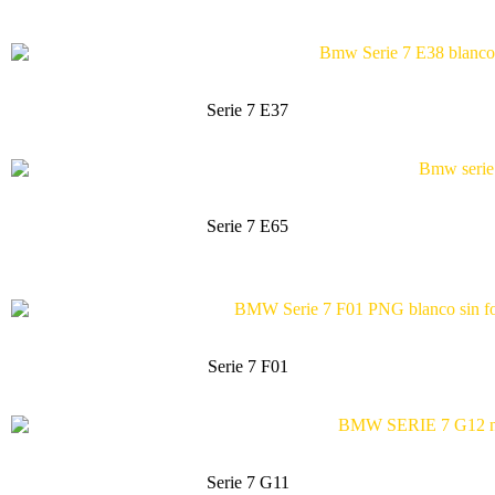
Serie 7 E37
Serie 7 E65
Serie 7 F01
Serie 7 G11