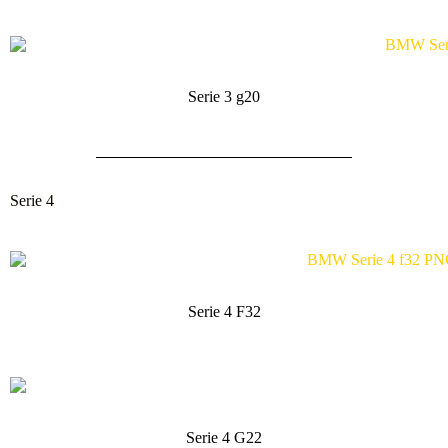
Serie 3 g20
Serie 4
Serie 4 F32
Serie 4 G22