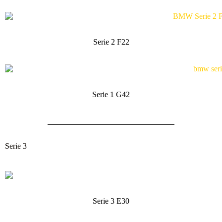
Serie 2 F22
Serie 1 G42
Serie 3
Serie 3 E30