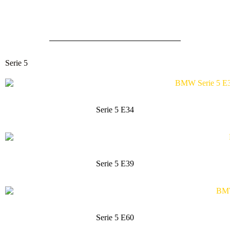
Serie 5
Serie 5 E34
Serie 5 E39
Serie 5 E60