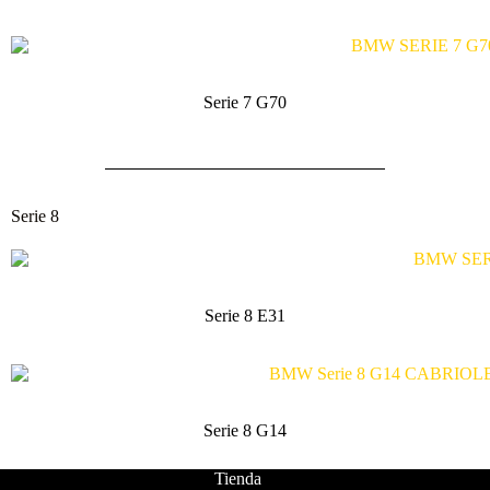
Serie 7 G70
Serie 8
Serie 8 E31
Serie 8 G14
Tienda