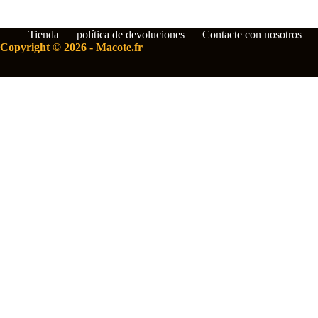
Tienda
política de devoluciones
Contacte con nosotros
Copyright © 2026 - Macote.fr