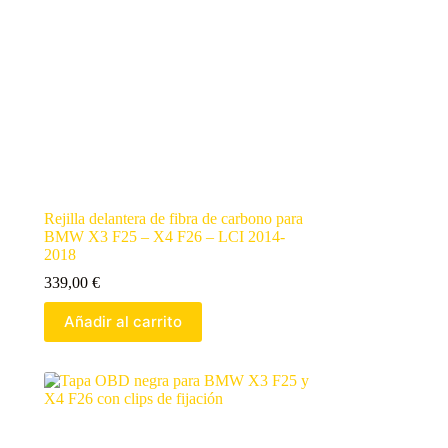
Rejilla delantera de fibra de carbono para
BMW X3 F25 – X4 F26 – LCI 2014-
2018
339,00
€
Añadir al carrito