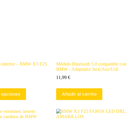
ta interior – BMW X3 F25
Módulo Bluetooth 5.0 compatible con
BMW - Adaptador Jack/Aux/Usb
11,99
€
 opciones
Añadir al carrito