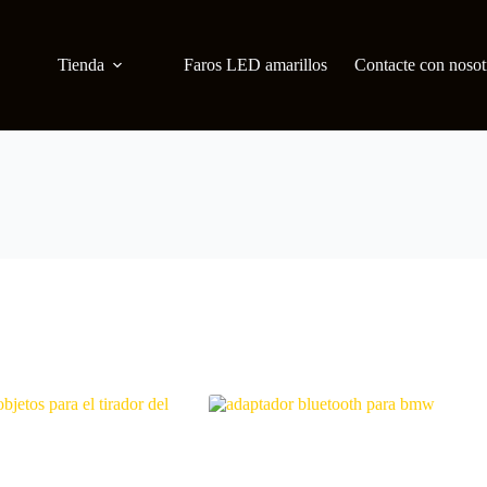
Tienda
Faros LED amarillos
Contacte con nosot