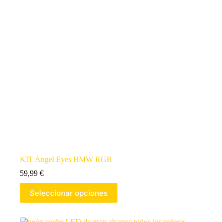
KIT Angel Eyes BMW RGB
59,99
€
Seleccionar opciones