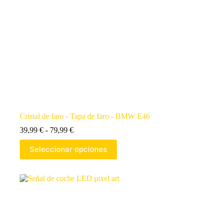
Cristal de faro - Tapa de faro - BMW E46
39,99
€
-
79,99
€
Seleccionar opciones