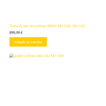
Toma de aire de carbono BMW M3 G80, M4 G82
899,99
€
Añadir al carrito