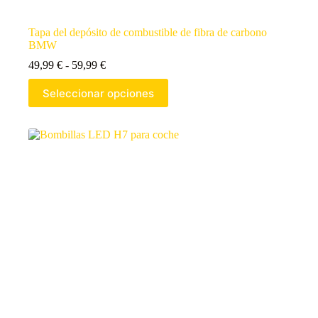
Tapa del depósito de combustible de fibra de carbono
BMW
49,99
€
-
59,99
€
Seleccionar opciones