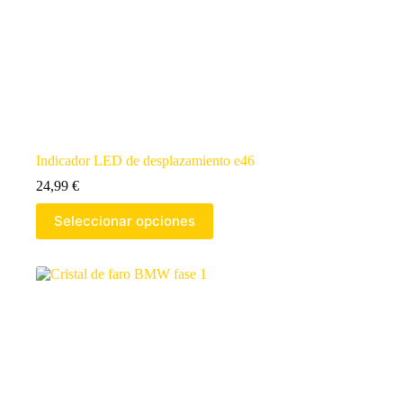
Indicador LED de desplazamiento e46
24,99
€
Seleccionar opciones