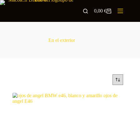
0,00
€
En el exterior