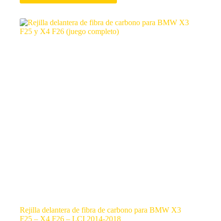
Rejilla delantera de fibra de carbono para BMW X3
F25 – X4 F26 – LCI 2014-2018