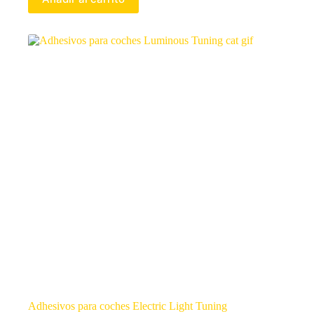
Adhesivos para coches Electric Light Tuning