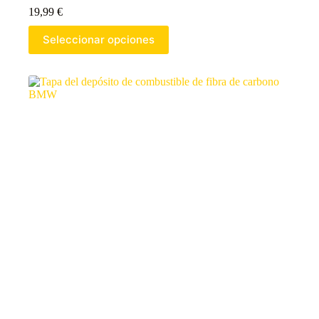
19,99
€
Seleccionar opciones