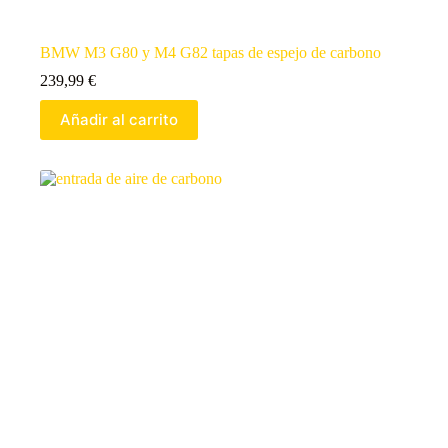
BMW M3 G80 y M4 G82 tapas de espejo de carbono
239,99
€
Añadir al carrito