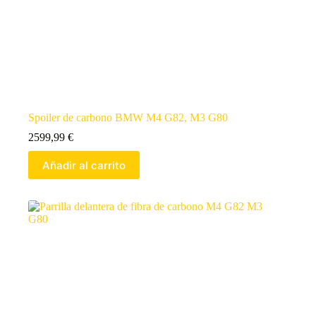
Spoiler de carbono BMW M4 G82, M3 G80
2599,99
€
Añadir al carrito