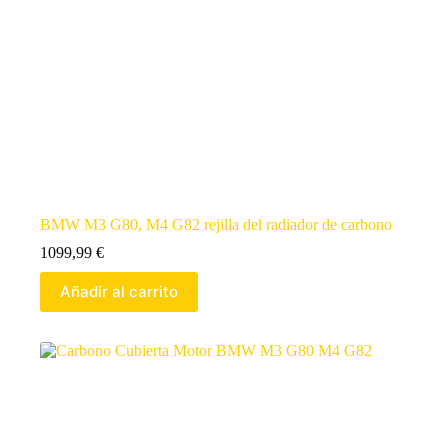
BMW M3 G80, M4 G82 rejilla del radiador de carbono
1099,99
€
Añadir al carrito