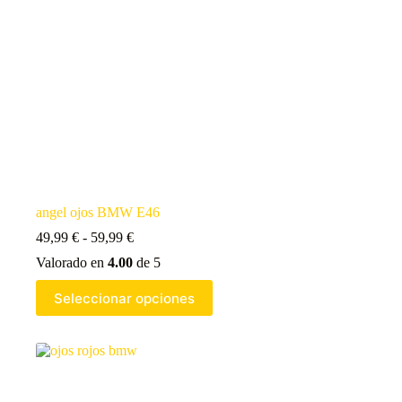
angel ojos BMW E46
49,99
€
-
59,99
€
Valorado en
4.00
de 5
Seleccionar opciones