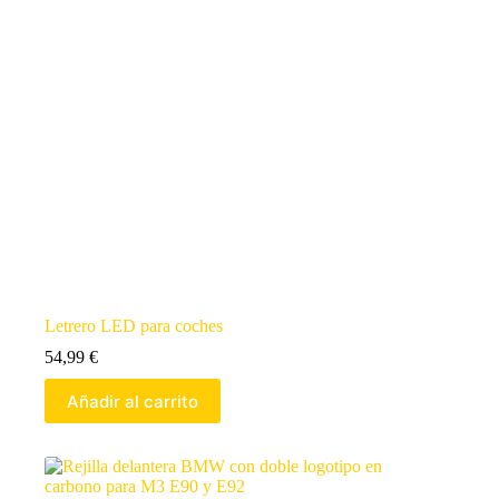
Letrero LED para coches
54,99
€
Añadir al carrito