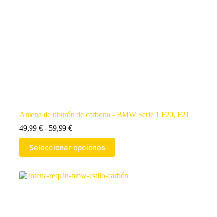
Antena de tiburón de carbono - BMW Serie 1 F20, F21
49,99
€
-
59,99
€
Seleccionar opciones