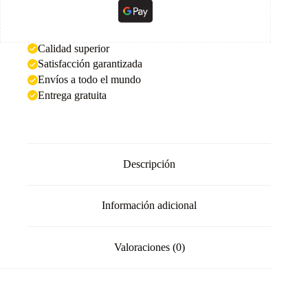
Calidad superior
Satisfacción garantizada
Envíos a todo el mundo
Entrega gratuita
Descripción
Información adicional
Valoraciones (0)