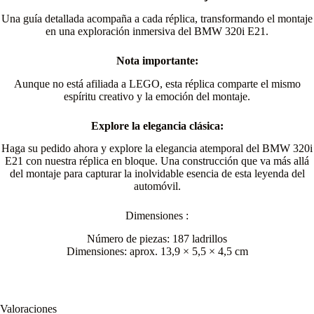
Una guía detallada acompaña a cada réplica, transformando el montaje
en una exploración inmersiva del BMW 320i E21.
Nota importante:
Aunque no está afiliada a LEGO, esta réplica comparte el mismo
espíritu creativo y la emoción del montaje.
Explore la elegancia clásica:
Haga su pedido ahora y explore la elegancia atemporal del BMW 320i
E21 con nuestra réplica en bloque. Una construcción que va más allá
del montaje para capturar la inolvidable esencia de esta leyenda del
automóvil.
Dimensiones :
Número de piezas: 187 ladrillos
Dimensiones: aprox. 13,9 × 5,5 × 4,5 cm
Valoraciones