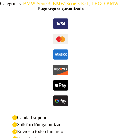
Categorías:
BMW Serie 3
,
BMW Serie 3 E21
,
LEGO BMW
Pago seguro garantizado
Calidad superior
Satisfacción garantizada
Envíos a todo el mundo