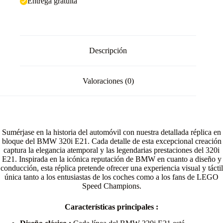
Entrega gratuita
Descripción
Valoraciones (0)
Sumérjase en la historia del automóvil con nuestra detallada réplica en
bloque del BMW 320i E21. Cada detalle de esta excepcional creación
captura la elegancia atemporal y las legendarias prestaciones del 320i
E21. Inspirada en la icónica reputación de BMW en cuanto a diseño y
conducción, esta réplica pretende ofrecer una experiencia visual y táctil
única tanto a los entusiastas de los coches como a los fans de LEGO
Speed Champions.
Características principales :