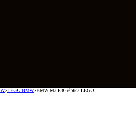
BMW
LEGO BMW
BMW M3 E30 réplica LEGO