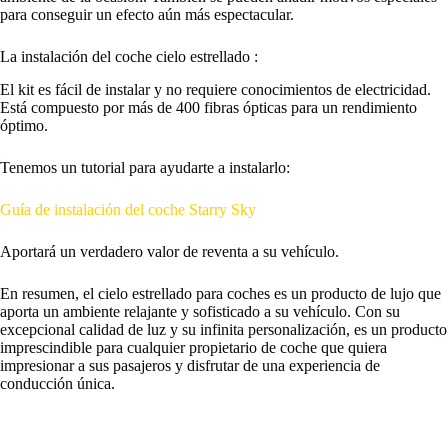
para conseguir un efecto aún más espectacular.
La instalación del coche cielo estrellado :
El kit es fácil de instalar y no requiere conocimientos de electricidad.
Está compuesto por más de 400 fibras ópticas para un rendimiento
óptimo.
Tenemos un tutorial para ayudarte a instalarlo:
Guía de instalación del coche Starry Sky
Aportará un verdadero valor de reventa a su vehículo.
En resumen, el cielo estrellado para coches es un producto de lujo que
aporta un ambiente relajante y sofisticado a su vehículo. Con su
excepcional calidad de luz y su infinita personalización, es un producto
imprescindible para cualquier propietario de coche que quiera
impresionar a sus pasajeros y disfrutar de una experiencia de
conducción única.