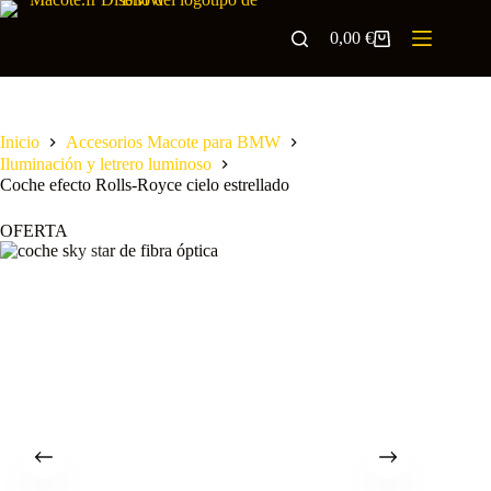
0,00
€
Inicio
Accesorios Macote para BMW
Iluminación y letrero luminoso
Coche efecto Rolls-Royce cielo estrellado
OFERTA