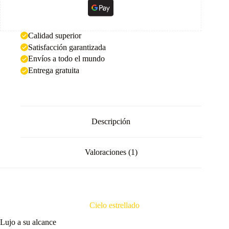
Calidad superior
Satisfacción garantizada
Envíos a todo el mundo
Entrega gratuita
Descripción
Valoraciones (1)
Cielo estrellado
Lujo a su alcance