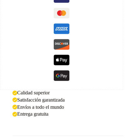
Calidad superior
Satisfacción garantizada
Envíos a todo el mundo
Entrega gratuita