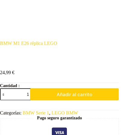
BMW M1 E26 réplica LEGO
24,99
€
Cantidad :
Añadir al carrito
Categorías:
BMW Serie 1
,
LEGO BMW
Pago seguro garantizado