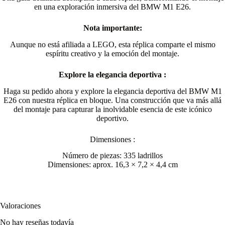
en una exploración inmersiva del BMW M1 E26.
Nota importante:
Aunque no está afiliada a LEGO, esta réplica comparte el mismo
espíritu creativo y la emoción del montaje.
Explore la elegancia deportiva :
Haga su pedido ahora y explore la elegancia deportiva del BMW M1
E26 con nuestra réplica en bloque. Una construcción que va más allá
del montaje para capturar la inolvidable esencia de este icónico
deportivo.
Dimensiones :
Número de piezas: 335 ladrillos
Dimensiones: aprox. 16,3 × 7,2 × 4,4 cm
Valoraciones
No hay reseñas todavía