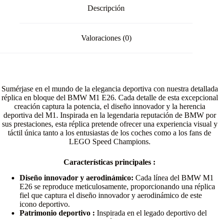
Descripción
Valoraciones (0)
Sumérjase en el mundo de la elegancia deportiva con nuestra detallada
réplica en bloque del BMW M1 E26. Cada detalle de esta excepcional
creación captura la potencia, el diseño innovador y la herencia
deportiva del M1. Inspirada en la legendaria reputación de BMW por
sus prestaciones, esta réplica pretende ofrecer una experiencia visual y
táctil única tanto a los entusiastas de los coches como a los fans de
LEGO Speed Champions.
Características principales :
Diseño innovador y aerodinámico:
Cada línea del BMW M1
E26 se reproduce meticulosamente, proporcionando una réplica
fiel que captura el diseño innovador y aerodinámico de este
icono deportivo.
Patrimonio deportivo :
Inspirada en el legado deportivo del