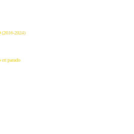
0 (2016-2024)