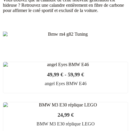
hideuse ? Retrouvez une calandre entièrement en fibre de carbone
pour affirmer le coté sportif et exclusif de la voiture.
49,99
€
-
59,99
€
angel Eyes BMW E46
24,99
€
BMW M3 E30 réplique LEGO