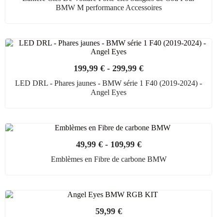
BMW M performance Accessoires
199,99
€
-
299,99
€
LED DRL - Phares jaunes - BMW série 1 F40 (2019-2024) -
Angel Eyes
49,99
€
-
109,99
€
Emblèmes en Fibre de carbone BMW
59,99
€