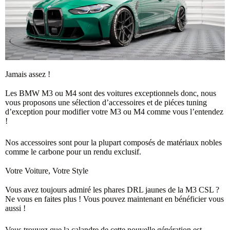
Jamais assez !
Les BMW M3 ou M4 sont des voitures exceptionnels donc, nous
vous proposons une sélection d’accessoires et de piéces tuning
d’exception pour modifier votre M3 ou M4 comme vous l’entendez
!
Nos accessoires sont pour la plupart composés de matériaux nobles
comme le carbone pour un rendu exclusif.
Votre Voiture, Votre Style
Vous avez toujours admiré les phares DRL jaunes de la M3 CSL ?
Ne vous en faites plus ! Vous pouvez maintenant en bénéficier vous
aussi !
Vous trouvez que la calandre de cette nouvelle génération est