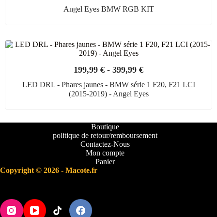
Angel Eyes BMW RGB KIT
199,99
€
-
399,99
€
LED DRL - Phares jaunes - BMW série 1 F20, F21 LCI
(2015-2019) - Angel Eyes
Boutique
politique de retour/remboursement
Contactez-Nous
Mon compte
Panier
Copyright © 2026 - Macote.fr