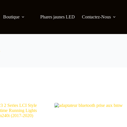
Boutique
Phares jaunes LED
Contactez-Nous
3