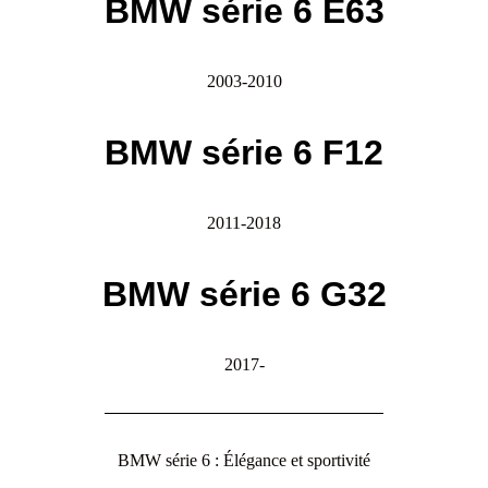
BMW série 6 E63
2003-2010
BMW série 6 F12
2011-2018
BMW série 6 G32
2017-
BMW série 6 : Élégance et sportivité