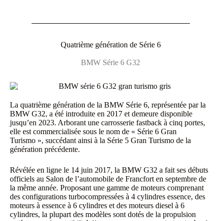
Quatrième génération de Série 6
BMW Série 6 G32
La quatrième génération de la BMW Série 6, représentée par la
BMW G32, a été introduite en 2017 et demeure disponible
jusqu’en 2023. Arborant une carrosserie fastback à cinq portes,
elle est commercialisée sous le nom de « Série 6 Gran
Turismo », succédant ainsi à la Série 5 Gran Turismo de la
génération précédente.
Révélée en ligne le 14 juin 2017, la BMW G32 a fait ses débuts
officiels au Salon de l’automobile de Francfort en septembre de
la même année. Proposant une gamme de moteurs comprenant
des configurations turbocompressées à 4 cylindres essence, des
moteurs à essence à 6 cylindres et des moteurs diesel à 6
cylindres, la plupart des modèles sont dotés de la propulsion