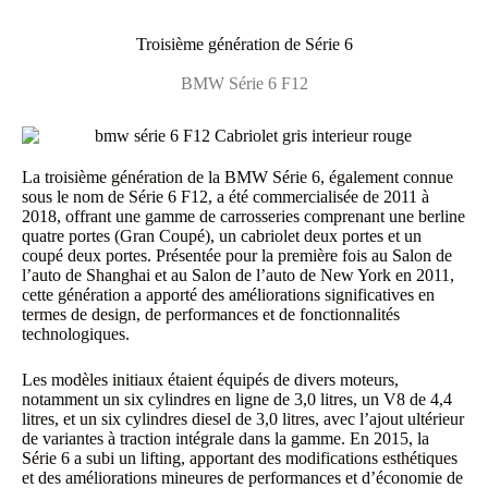
Troisième génération de Série 6
BMW Série 6 F12
La troisième génération de la BMW Série 6, également connue
sous le nom de Série 6 F12, a été commercialisée de 2011 à
2018, offrant une gamme de carrosseries comprenant une berline
quatre portes (Gran Coupé), un cabriolet deux portes et un
coupé deux portes. Présentée pour la première fois au Salon de
l’auto de Shanghai et au Salon de l’auto de New York en 2011,
cette génération a apporté des améliorations significatives en
termes de design, de performances et de fonctionnalités
technologiques.
Les modèles initiaux étaient équipés de divers moteurs,
notamment un six cylindres en ligne de 3,0 litres, un V8 de 4,4
litres, et un six cylindres diesel de 3,0 litres, avec l’ajout ultérieur
de variantes à traction intégrale dans la gamme. En 2015, la
Série 6 a subi un lifting, apportant des modifications esthétiques
et des améliorations mineures de performances et d’économie de