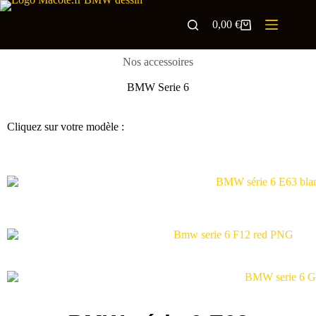
0,00
€
Nos accessoires
BMW Serie 6
Cliquez sur votre modèle :