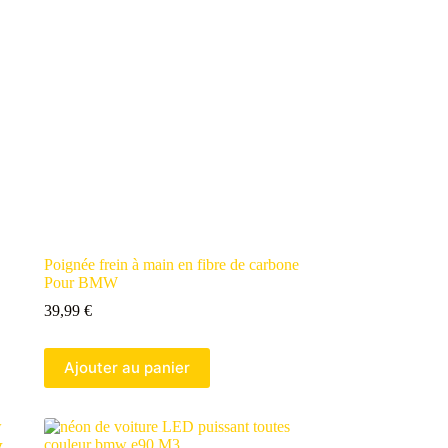
Poignée frein à main en fibre de carbone
Pour BMW
39,99
€
Ajouter au panier