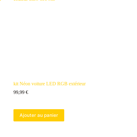
kit Néon voiture LED RGB extérieur
99,99
€
Ajouter au panier