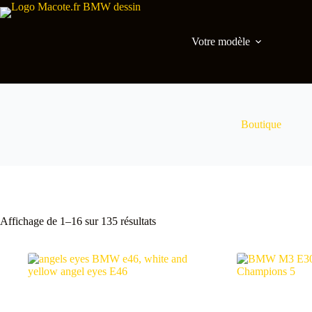
Votre modèle
Boutique
Affichage de 1–16 sur 135 résultats