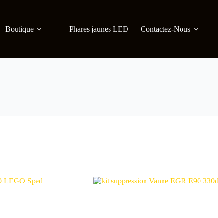
Boutique
Phares jaunes LED
Contactez-Nous