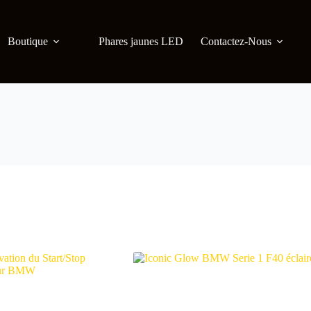
Boutique
Phares jaunes LED
Contactez-Nous