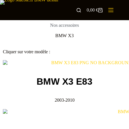
0,00
€
Nos accessoires
BMW X3
Cliquer sur votre modèle :
BMW X3 E83
2003-2010