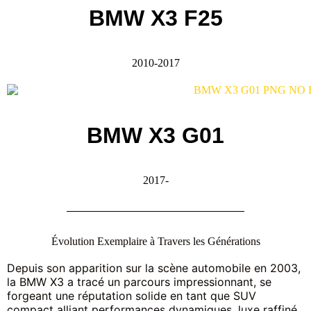
BMW X3 F25
2010-2017
BMW X3 G01
2017-
Évolution Exemplaire à Travers les Générations
Depuis son apparition sur la scène automobile en 2003,
la BMW X3 a tracé un parcours impressionnant, se
forgeant une réputation solide en tant que SUV
compact alliant performances dynamiques, luxe raffiné