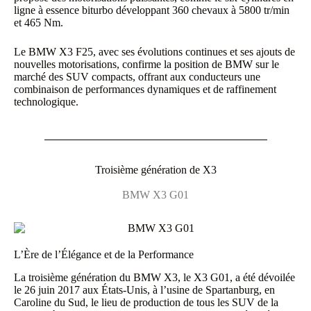
ligne à essence biturbo développant 360 chevaux à 5800 tr/min
et 465 Nm.
Le BMW X3 F25, avec ses évolutions continues et ses ajouts de
nouvelles motorisations, confirme la position de BMW sur le
marché des SUV compacts, offrant aux conducteurs une
combinaison de performances dynamiques et de raffinement
technologique.
Troisième génération de X3
BMW X3 G01
L’Ère de l’Élégance et de la Performance
La troisième génération du BMW X3, le X3 G01, a été dévoilée
le 26 juin 2017 aux États-Unis, à l’usine de Spartanburg, en
Caroline du Sud, le lieu de production de tous les SUV de la