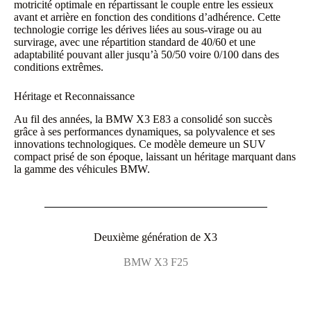
motricité optimale en répartissant le couple entre les essieux
avant et arrière en fonction des conditions d’adhérence. Cette
technologie corrige les dérives liées au sous-virage ou au
survirage, avec une répartition standard de 40/60 et une
adaptabilité pouvant aller jusqu’à 50/50 voire 0/100 dans des
conditions extrêmes.
Héritage et Reconnaissance
Au fil des années, la BMW X3 E83 a consolidé son succès
grâce à ses performances dynamiques, sa polyvalence et ses
innovations technologiques. Ce modèle demeure un SUV
compact prisé de son époque, laissant un héritage marquant dans
la gamme des véhicules BMW.
Deuxième génération de X3
BMW X3 F25