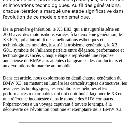
et innovations technologiques. Au fil des générations,
chaque itération a marqué une étape significative dans
l’évolution de ce modèle emblématique.
De la première génération, le X3 E83, qui a inauguré la série en
2003 avec des motorisations variées, à la deuxième génération, le
X3 F25, qui a introduit des améliorations esthétiques et
technologiques notables, jusqu’à la troisième génération, le X3
G01, symbole de l’alliance parfaite entre élégance, performance et
technologie avancée. Chaque étape a représenté une réponse
audacieuse de BMW aux attentes changeantes des conducteurs et
aux évolutions du marché automobile.
Dans cet article, nous explorerons en détail chaque génération du
BMW X3, en mettant en lumière les caractéristiques distinctives, les
avancées technologiques, les évolutions esthétiques et les
performances remarquables qui ont contribué à façonner le X3 en
une référence incontestée dans le monde des SUV compacts.
Préparez-vous à un voyage captivant à travers le temps, à la
découverte de l’évolution continue et exemplaire de la BMW X3.