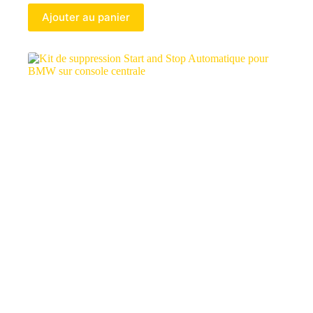
Ajouter au panier