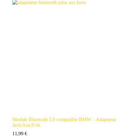
Module Bluetooth 5.0 compatible BMW – Adapateur
Jack/Aux/Usb
11,99
€