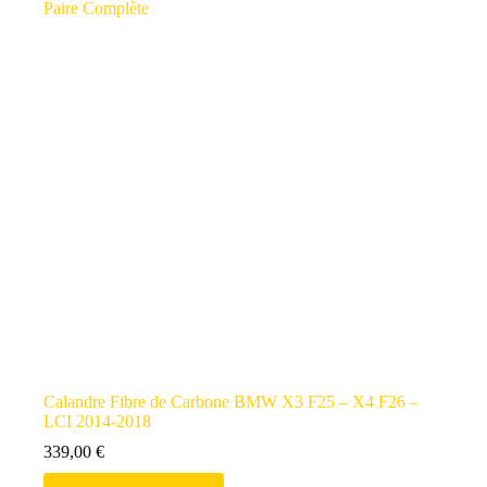
Calandre Fibre de Carbone BMW X3 F25 – X4 F26 –
LCI 2014-2018
339,00
€