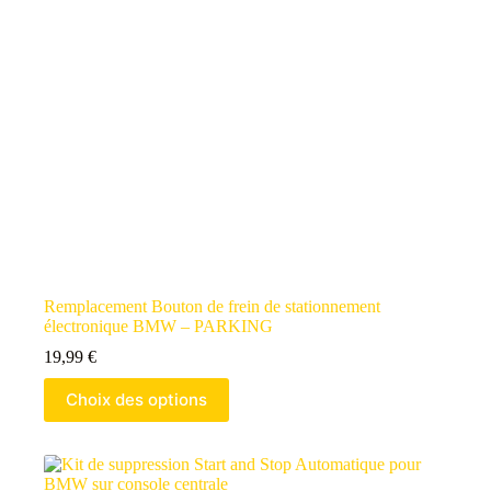
Remplacement Bouton de frein de stationnement
électronique BMW – PARKING
19,99
€
Choix des options