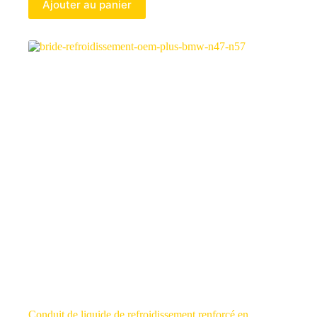
Ajouter au panier
Conduit de liquide de refroidissement renforcé en