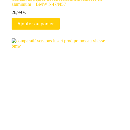
aluminium – BMW N47/N57
26,99
€
Ajouter au panier