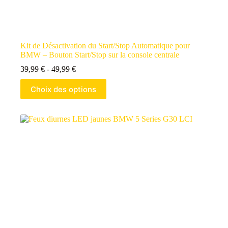
Kit de Désactivation du Start/Stop Automatique pour
BMW – Bouton Start/Stop sur la console centrale
39,99
€
-
49,99
€
Choix des options