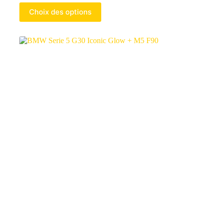
Choix des options