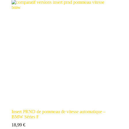
Insert PRND de pommeau de vitesse automatique –
BMW Séries F
18,99
€