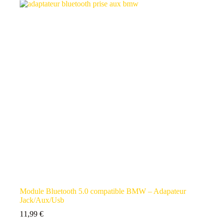
Module Bluetooth 5.0 compatible BMW – Adapateur
Jack/Aux/Usb
11,99
€