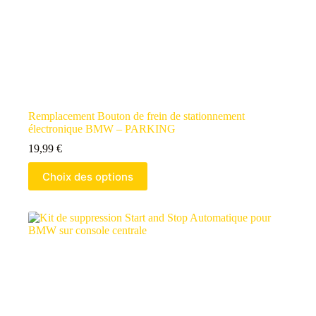
Remplacement Bouton de frein de stationnement
électronique BMW – PARKING
19,99
€
Choix des options