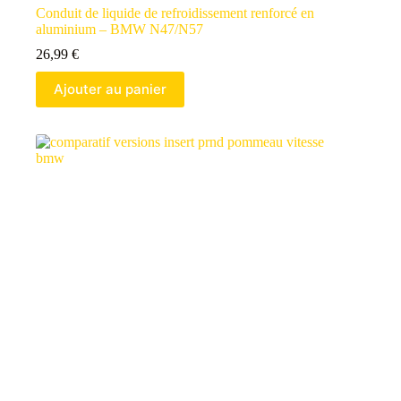
Conduit de liquide de refroidissement renforcé en
aluminium – BMW N47/N57
26,99
€
Ajouter au panier