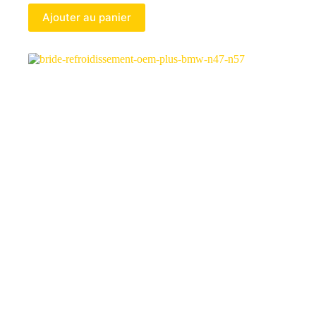
Ajouter au panier