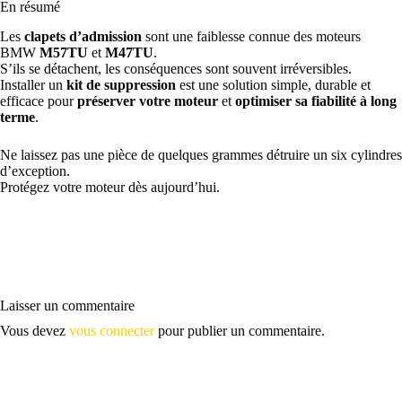
En résumé
Les
clapets d’admission
sont une faiblesse connue des moteurs
BMW
M57TU
et
M47TU
.
S’ils se détachent, les conséquences sont souvent irréversibles.
Installer un
kit de suppression
est une solution simple, durable et
efficace pour
préserver votre moteur
et
optimiser sa fiabilité à long
terme
.
Ne laissez pas une pièce de quelques grammes détruire un six cylindres
d’exception.
Protégez votre moteur dès aujourd’hui.
Laisser un commentaire
Vous devez
vous connecter
pour publier un commentaire.