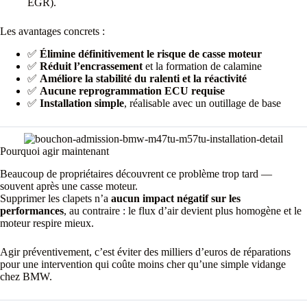
EGR).
Les avantages concrets :
✅
Élimine définitivement le risque de casse moteur
✅
Réduit l’encrassement
et la formation de calamine
✅
Améliore la stabilité du ralenti et la réactivité
✅
Aucune reprogrammation ECU requise
✅
Installation simple
, réalisable avec un outillage de base
Pourquoi agir maintenant
Beaucoup de propriétaires découvrent ce problème trop tard —
souvent après une casse moteur.
Supprimer les clapets n’a
aucun impact négatif sur les
performances
, au contraire : le flux d’air devient plus homogène et le
moteur respire mieux.
Agir préventivement, c’est éviter des milliers d’euros de réparations
pour une intervention qui coûte moins cher qu’une simple vidange
chez BMW.