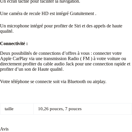
Un écran tactile pour faciliter la navigation.
Une caméra de recule HD est intégré Gratuitement .
Un microphone intégré pour profiter de Siri et des appels de haute
qualité.
Connectivité :
Deux possibilités de connections d’offres à vous : connecter votre
Apple CarPlay via une transmission Radio ( FM ) à votre voiture ou
directement profiter du cable audio Jack pour une connection rapide et
profiter d’un son de Haute qualité.
Votre téléphone se connecte soit via Bluetooth ou airplay.
taille
10,26 pouces, 7 pouces
Avis