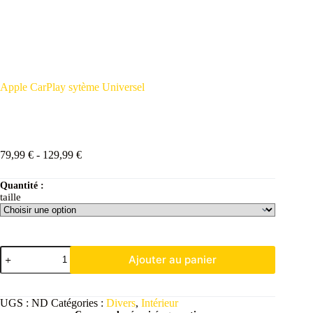
Apple CarPlay sytème Universel
79,99
€
-
129,99
€
Quantité :
taille
Ajouter au panier
UGS :
ND
Catégories :
Divers
,
Intérieur