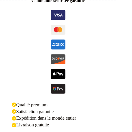
Commande sécurisée garantie
Qualité premium
Satisfaction garantie
Expédition dans le monde entier
Livraison gratuite