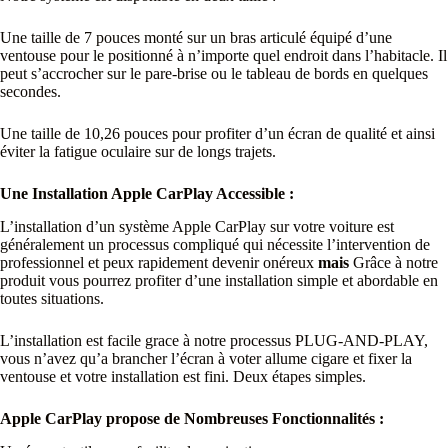
Une taille de 7 pouces monté sur un bras articulé équipé d’une
ventouse pour le positionné à n’importe quel endroit dans l’habitacle. Il
peut s’accrocher sur le pare-brise ou le tableau de bords en quelques
secondes.
Une taille de 10,26 pouces pour profiter d’un écran de qualité et ainsi
éviter la fatigue oculaire sur de longs trajets.
Une Installation Apple CarPlay Accessible :
L’installation d’un système Apple CarPlay sur votre voiture est
généralement un processus compliqué qui nécessite l’intervention de
professionnel et peux rapidement devenir onéreux
mais
Grâce à notre
produit vous pourrez profiter d’une installation simple et abordable en
toutes situations.
L’installation est facile grace à notre processus PLUG-AND-PLAY,
vous n’avez qu’a brancher l’écran à voter allume cigare et fixer la
ventouse et votre installation est fini. Deux étapes simples.
Apple CarPlay propose de Nombreuses Fonctionnalités :