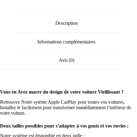
Description
Informations complémentaires
Avis (0)
Vous en Avez marre du design de votre voiture Vieillissant ?
Retrouvez Notre sytème Apple CarPlay pour toutes vos voitures,
Installez le facilement pour transformer immédiatement l’intérieur de
votre voiture.
Deux tailles possibles pour s’adapter à vos gouts et vos envies :
Notre système est disponible en deux taille :