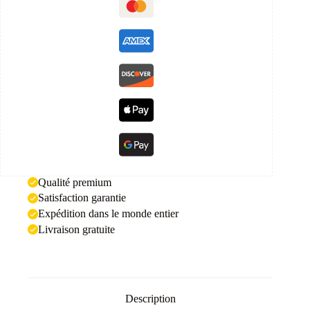
Qualité premium
Satisfaction garantie
Expédition dans le monde entier
Livraison gratuite
Description