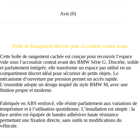
Avis (0)
Boîte de Rangement discrete pour Accoudoir central avant
Cette boîte de rangement cachée est conçue pour recouvrir l’espace
vide sous l’accoudoir central avant des BMW Série G. Discrète, solide
et parfaitement intégrée, elle transforme un espace pas utilisé en un
compartiment discret idéal pour sécuriser de petits objets. Le
mécanisme d’ouverture par pression permet un accès rapide.
L’ensemble adopte un design inspiré du style BMW M, avec une
finition propre et moderne.
Fabriquée en ABS renforcé, elle résiste parfaitement aux variations de
température et à l’utilisation quotidienne. L’installation est simple : la
face arrière est équipée de bandes adhésives haute résistance
permettant une fixation directe, sans outils ni modifications du
véhicule.