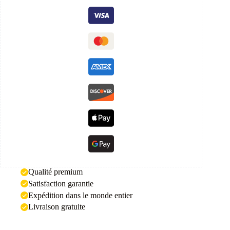
Qualité premium
Satisfaction garantie
Expédition dans le monde entier
Livraison gratuite