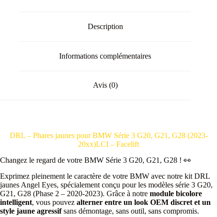
Description
Informations complémentaires
Avis (0)
DRL – Phares jaunes pour BMW Série 3 G20, G21, G28 (2023-
20xx)LCI – Facelift
Changez le regard de votre BMW Série 3 G20, G21, G28 ! 👀
Exprimez pleinement le caractère de votre BMW avec notre kit DRL
jaunes Angel Eyes, spécialement conçu pour les modèles série 3 G20,
G21, G28 (Phase 2 – 2020-2023). Grâce à notre
module bicolore
intelligent
, vous pouvez
alterner entre un look OEM discret et un
style jaune agressif
sans démontage, sans outil, sans compromis.