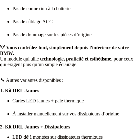
Pas de connexion à la batterie
Pas de câblage ACC
Pas de dommage sur les pièces d’origine
💡
Vous contrôlez tout, simplement depuis l’intérieur de votre
BMW.
Un module qui allie
technologie, praticité et esthétisme
, pour ceux
qui exigent plus qu’un simple éclairage.
🔧 Autres variantes disponibles :
1. Kit DRL Jaunes
Cartes LED jaunes + pâte thermique
À installer manuellement sur vos dissipateurs d’origine
2. Kit DRL Jaunes + Dissipateurs
LED déjà montées sur dissipateurs thermiques