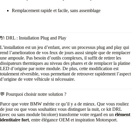
Remplacement rapide et facile, sans assemblage
🔌 DRL : Installation Plug and Play
L’installation est un jeu d’enfant, avec un processus plug and play qui
rend l’amelioration de vos feux de jours aussi simple que de remplacer
une ampoule. Pas besoin d’outils complexes, il suffit de retirer les
dissipateurs thermiques au niveau des phares et de remplacer la platine
LED d’origine par notre module. De plus, cette modification est
totalement réversible, vous permettant de retrouver rapidement l’aspect
d’origine de votre véhicule si nécessaire.
💬 Pourquoi choisir notre solution ?
Parce que votre BMW mérite ce qu’il y a de mieux. Que vous rouliez
de jour ou que vous souhaitiez vous distinguer la nuit, ce kit DRL
(avec ou sans module bicolore) transforme votre regard en un
élément
identitaire fort
, entre élégance OEM et inspiration Motorsport.