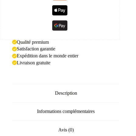
Qualité premium
Satisfaction garantie
Expédition dans le monde entier
Livraison gratuite
Description
Informations complémentaires
Avis (0)