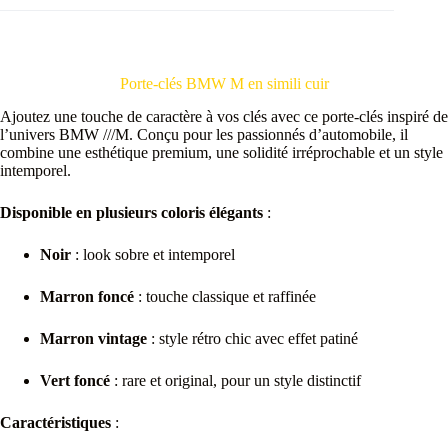
Porte-clés BMW M en simili cuir
Ajoutez une touche de caractère à vos clés avec ce porte-clés inspiré de
l’univers BMW ///M. Conçu pour les passionnés d’automobile, il
combine une esthétique premium, une solidité irréprochable et un style
intemporel.
Disponible en plusieurs coloris élégants
:
Noir
: look sobre et intemporel
Marron foncé
: touche classique et raffinée
Marron vintage
: style rétro chic avec effet patiné
Vert foncé
: rare et original, pour un style distinctif
Caractéristiques
: