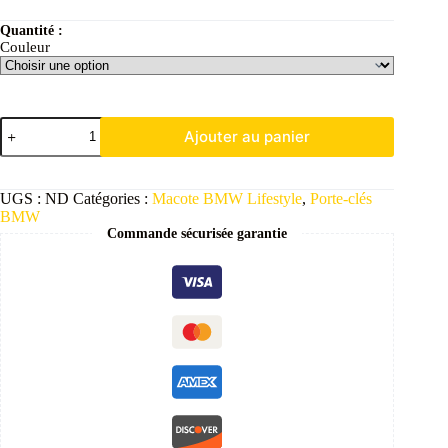
Quantité :
Couleur
Ajouter au panier
UGS :
ND
Catégories :
Macote BMW Lifestyle
,
Porte-clés
BMW
Commande sécurisée garantie