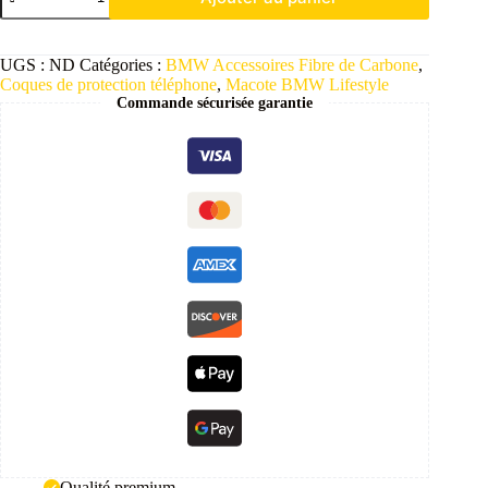
UGS :
ND
Catégories :
BMW Accessoires Fibre de Carbone
,
Coques de protection téléphone
,
Macote BMW Lifestyle
Commande sécurisée garantie
Qualité premium