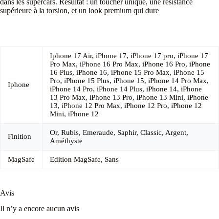
dans les supercars. Résultat : un toucher unique, une résistance
supérieure à la torsion, et un look premium qui dure
Iphone 17 Air, iPhone 17, iPhone 17 pro, iPhone 17
Pro Max, iPhone 16 Pro Max, iPhone 16 Pro, iPhone
16 Plus, iPhone 16, iPhone 15 Pro Max, iPhone 15
Pro, iPhone 15 Plus, iPhone 15, iPhone 14 Pro Max,
Iphone
iPhone 14 Pro, iPhone 14 Plus, iPhone 14, iPhone
13 Pro Max, iPhone 13 Pro, iPhone 13 Mini, iPhone
13, iPhone 12 Pro Max, iPhone 12 Pro, iPhone 12
Mini, iPhone 12
Or, Rubis, Emeraude, Saphir, Classic, Argent,
Finition
Améthyste
MagSafe
Edition MagSafe, Sans
Avis
Il n’y a encore aucun avis