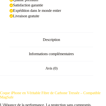
Satisfaction garantie
Expédition dans le monde entier
Livraison gratuite
Description
Informations complémentaires
Avis (0)
Coque iPhone en Véritable Fibre de Carbone Tressée – Compatible
MagSafe
L’élégance de la performance. La protection sans compromis.