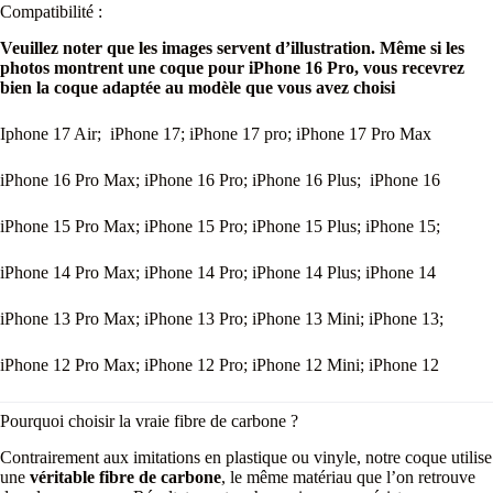
Compatibilité :
Veuillez noter que les images servent d’illustration. Même si les
photos montrent une coque pour iPhone 16 Pro, vous recevrez
bien la coque adaptée au modèle que vous avez choisi
Iphone 17 Air; iPhone 17; iPhone 17 pro; iPhone 17 Pro Max
iPhone 16 Pro Max; iPhone 16 Pro; iPhone 16 Plus; iPhone 16
iPhone 15 Pro Max; iPhone 15 Pro; iPhone 15 Plus; iPhone 15;
iPhone 14 Pro Max; iPhone 14 Pro; iPhone 14 Plus; iPhone 14
iPhone 13 Pro Max; iPhone 13 Pro; iPhone 13 Mini; iPhone 13;
iPhone 12 Pro Max; iPhone 12 Pro; iPhone 12 Mini; iPhone 12
Pourquoi choisir la vraie fibre de carbone ?
Contrairement aux imitations en plastique ou vinyle, notre coque utilise
une
véritable fibre de carbone
, le même matériau que l’on retrouve