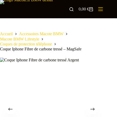
0,00
€
Accueil
Accessoires Macote BMW
Macote BMW Lifestyle
Coques de protection téléphone
Coque Iphone Fibre de carbone tressé – MagSafe