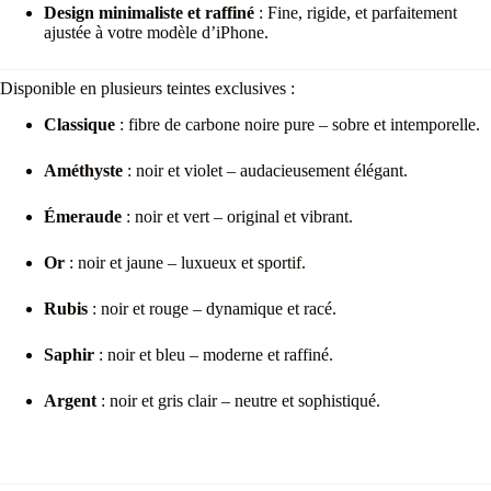
Design minimaliste et raffiné
: Fine, rigide, et parfaitement
ajustée à votre modèle d’iPhone.
Disponible en plusieurs teintes exclusives :
Classique
: fibre de carbone noire pure – sobre et intemporelle.
Améthyste
: noir et violet – audacieusement élégant.
Émeraude
: noir et vert – original et vibrant.
Or
: noir et jaune – luxueux et sportif.
Rubis
: noir et rouge – dynamique et racé.
Saphir
: noir et bleu – moderne et raffiné.
Argent
: noir et gris clair – neutre et sophistiqué.