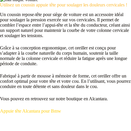
Utilisez un coussin appuie tête pour soulager les douleurs cervicales !
Un coussin repose-tête pour siège de voiture est un accessoire idéal
pour soulager la pression exercée sur vos cervicales. Il permet de
combler l’espace entre l’appui-tête et la tête du conducteur, créant ainsi
un support naturel pour maintenir la courbe de votre colonne cervicale
et soulager les tensions.
Grâce à sa conception ergonomique, cet oreiller est conçu pour
s’adapter à la courbe naturelle du corps humain, soutenir la taille
normale de la colonne cervicale et réduire la fatigue après une longue
période de conduite.
Fabriqué à partir de mousse à mémoire de forme, cet oreiller offre un
confort optimal pour votre tête et votre cou. En l’utilisant, vous pourrez
conduire en toute détente et sans douleur dans le cou.
Vous pouvez en retrouvez sur notre boutique en Alcantara.
Appuie tête Alcantara pour Bmw