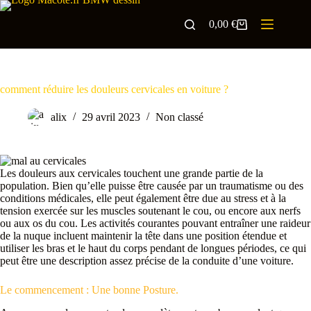
0,00
€
comment réduire les douleurs cervicales en voiture ?
alix
29 avril 2023
Non classé
Les douleurs aux cervicales touchent une grande partie de la
population. Bien qu’elle puisse être causée par un traumatisme ou des
conditions médicales, elle peut également être due au stress et à la
tension exercée sur les muscles soutenant le cou, ou encore aux nerfs
ou aux os du cou. Les activités courantes pouvant entraîner une raideur
de la nuque incluent maintenir la tête dans une position étendue et
utiliser les bras et le haut du corps pendant de longues périodes, ce qui
peut être une description assez précise de la conduite d’une voiture.
Le commencement : Une bonne Posture.